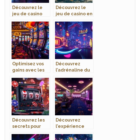
Découvrez le
Découvrez le
jeu de casino
jeu de casino en
interactif qui
ligne avec des
mêle
poulets pirates
construction et
et ses gains
paris pour
impressionnants
maximiser vos
gains
Optimisez vos
Découvrez
gains avec les
l’adrénaline du
machines à sous
mini-jeu de
innovantes à
poulet avec un
fonction Hold
taux de retour
and Win
époustouflant
Découvrez les
Découvrez
secrets pour
l’expérience
gagner gros au
immersive des
jeu de casino de
jeux de casino